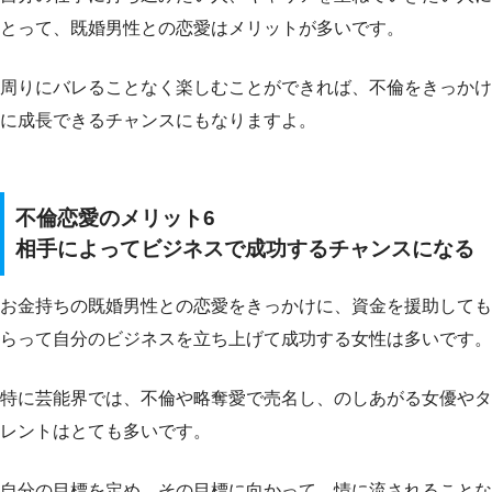
とって、既婚男性との恋愛はメリットが多いです。
周りにバレることなく楽しむことができれば、不倫をきっかけ
に成長できるチャンスにもなりますよ。
不倫恋愛のメリット6
相手によってビジネスで成功するチャンスになる
お金持ちの既婚男性との恋愛をきっかけに、資金を援助しても
らって自分のビジネスを立ち上げて成功する女性は多いです。
特に芸能界では、不倫や略奪愛で売名し、のしあがる女優やタ
レントはとても多いです。
自分の目標を定め、その目標に向かって、情に流されることな