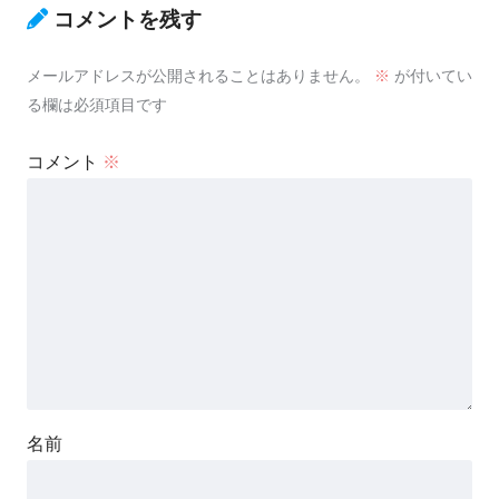
コメントを残す
メールアドレスが公開されることはありません。
※
が付いてい
る欄は必須項目です
コメント
※
名前