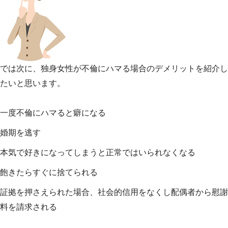
では次に、独身女性が不倫にハマる場合のデメリットを紹介し
たいと思います。
一度不倫にハマると癖になる
婚期を逃す
本気で好きになってしまうと正常ではいられなくなる
飽きたらすぐに捨てられる
証拠を押さえられた場合、社会的信用をなくし配偶者から慰謝
料を請求される