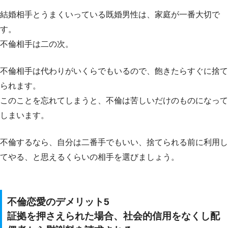
結婚相手とうまくいっている既婚男性は、家庭が一番大切で
す。
不倫相手は二の次。
不倫相手は代わりがいくらでもいるので、飽きたらすぐに捨て
られます。
このことを忘れてしまうと、不倫は苦しいだけのものになって
しまいます。
不倫するなら、自分は二番手でもいい、捨てられる前に利用し
てやる、と思えるくらいの相手を選びましょう。
不倫恋愛のデメリット5
証拠を押さえられた場合、社会的信用をなくし配