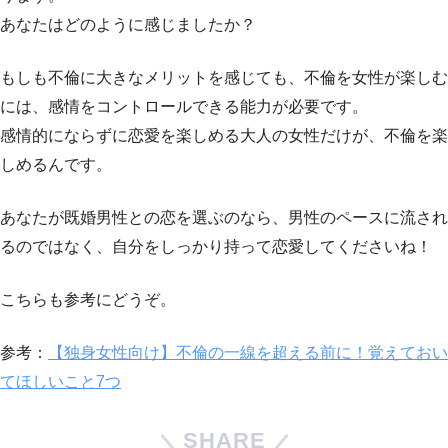
あなたはどのように感じましたか？
もしも不倫に大きなメリットを感じても、不倫を女性が楽しむ
には、感情をコントロールできる能力が必要です。
感情的にならずに恋愛を楽しめる大人の女性だけが、不倫を楽
しめるんです。
あなたが既婚男性との恋を選ぶのなら、男性のペースに流され
るのではなく、自分をしっかり持って恋愛してくださいね！
こちらも参考にどうぞ。
参考：
【独身女性向け】不倫の一線を超える前に！覚えておい
てほしいこと7つ
SHARE