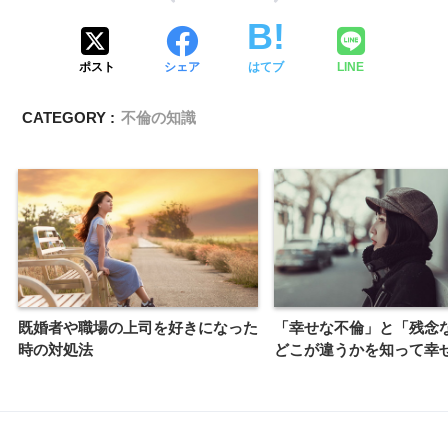
ポスト
シェア
はてブ
LINE
CATEGORY :
不倫の知識
既婚者や職場の上司を好きになった
「幸せな不倫」と「残念
時の対処法
どこが違うかを知って幸