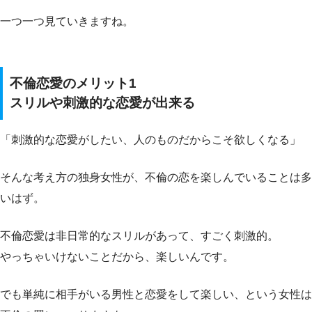
一つ一つ見ていきますね。
不倫恋愛のメリット1
スリルや刺激的な恋愛が出来る
「刺激的な恋愛がしたい、人のものだからこそ欲しくなる」
そんな考え方の独身女性が、不倫の恋を楽しんでいることは多
いはず。
不倫恋愛は非日常的なスリルがあって、すごく刺激的。
やっちゃいけないことだから、楽しいんです。
でも単純に相手がいる男性と恋愛をして楽しい、という女性は