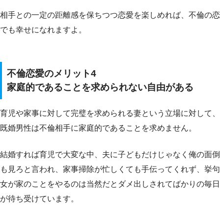
相手との一定の距離感を保ちつつ恋愛を楽しめれば、不倫の恋
でも幸せになれますよ。
不倫恋愛のメリット4
家庭的であることを求められない自由がある
育児や家事に対して完璧を求められる妻という立場に対して、
既婚男性は不倫相手に家庭的であることを求めません。
結婚すれば育児で大変な中、夫に子どもだけじゃなく俺の面倒
も見ろと言われ、家事掃除が忙しくても手伝ってくれず、挙句
女が家のことをやるのは当然だとダメ出しされてばかりの毎日
が待ち受けています。