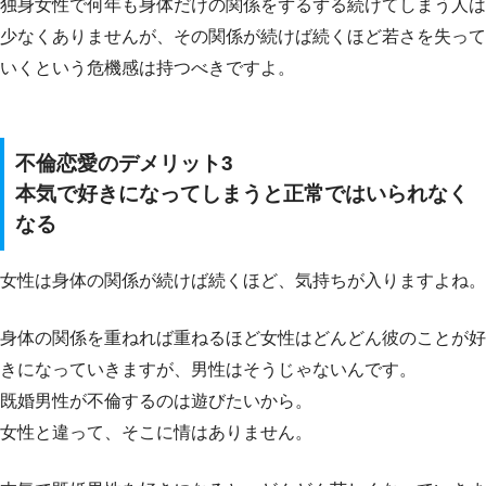
独身女性で何年も身体だけの関係をずるずる続けてしまう人は
少なくありませんが、その関係が続けば続くほど若さを失って
いくという危機感は持つべきですよ。
不倫恋愛のデメリット3
本気で好きになってしまうと正常ではいられなく
なる
女性は身体の関係が続けば続くほど、気持ちが入りますよね。
身体の関係を重ねれば重ねるほど女性はどんどん彼のことが好
きになっていきますが、男性はそうじゃないんです。
既婚男性が不倫するのは遊びたいから。
女性と違って、そこに情はありません。