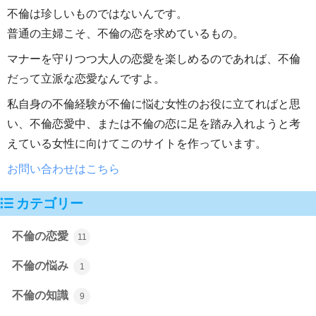
不倫は珍しいものではないんです。
普通の主婦こそ、不倫の恋を求めているもの。
マナーを守りつつ大人の恋愛を楽しめるのであれば、不倫
だって立派な恋愛なんですよ。
私自身の不倫経験が不倫に悩む女性のお役に立てればと思
い、不倫恋愛中、または不倫の恋に足を踏み入れようと考
えている女性に向けてこのサイトを作っています。
お問い合わせはこちら
カテゴリー
不倫の恋愛
11
不倫の悩み
1
不倫の知識
9