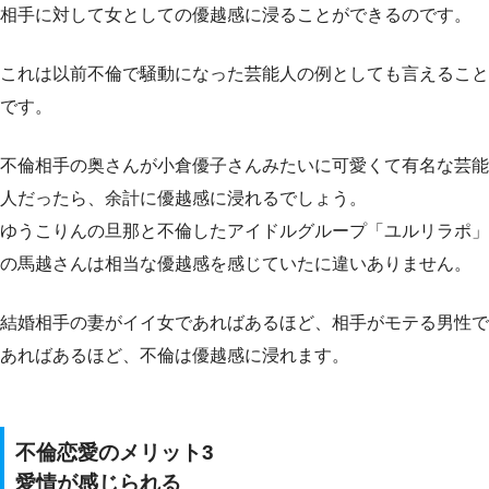
相手に対して女としての優越感に浸ることができるのです。
これは以前不倫で騒動になった芸能人の例としても言えること
です。
不倫相手の奥さんが小倉優子さんみたいに可愛くて有名な芸能
人だったら、余計に優越感に浸れるでしょう。
ゆうこりんの旦那と不倫したアイドルグループ「ユルリラポ」
の馬越さんは相当な優越感を感じていたに違いありません。
結婚相手の妻がイイ女であればあるほど、相手がモテる男性で
あればあるほど、不倫は優越感に浸れます。
不倫恋愛のメリット3
愛情が感じられる