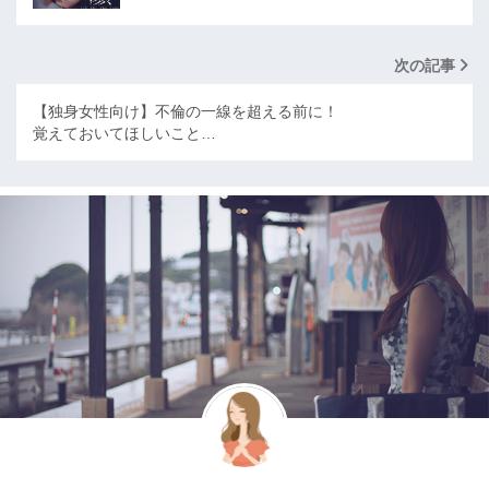
次の記事
【独身女性向け】不倫の一線を超える前に！
覚えておいてほしいこと…