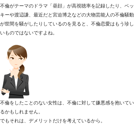
不倫がテーマのドラマ「昼顔」が高視聴率を記録したり、ベッ
キーや渡辺謙、最近だと宮迫博之などの大物芸能人の不倫騒動
が世間を騒がしたりしているのを見ると、不倫恋愛はもう珍し
いものではないですよね。
不倫をしたことのない女性は、不倫に対して嫌悪感を抱いてい
るかもしれません。
でもそれは、デメリットだけを考えているから。