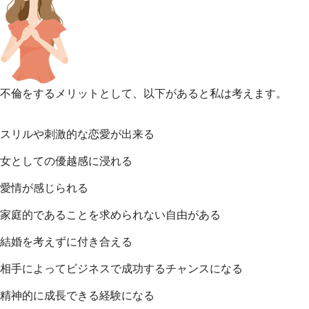
不倫をするメリットとして、以下があると私は考えます。
スリルや刺激的な恋愛が出来る
女としての優越感に浸れる
愛情が感じられる
家庭的であることを求められない自由がある
結婚を考えずに付き合える
相手によってビジネスで成功するチャンスになる
精神的に成長できる経験になる