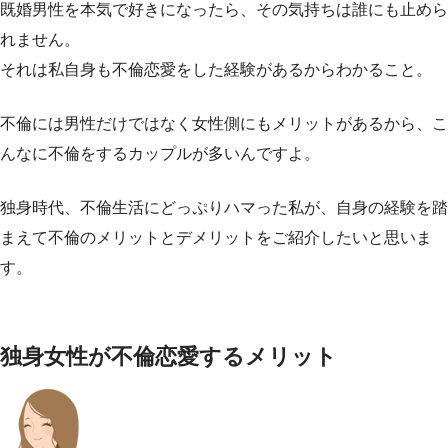
既婚男性を本気で好きになったら、その気持ちは誰にも止めら
れません。
それは私自身も不倫恋愛をした経験があるからわかること。
不倫には男性だけではなく女性側にもメリットがあるから、こ
んなに不倫をするカップルが多いんですよ。
独身時代、不倫生活にどっぷりハマった私が、自身の経験を踏
まえて不倫のメリットとデメリットをご紹介したいと思いま
す。
独身女性が不倫恋愛するメリット