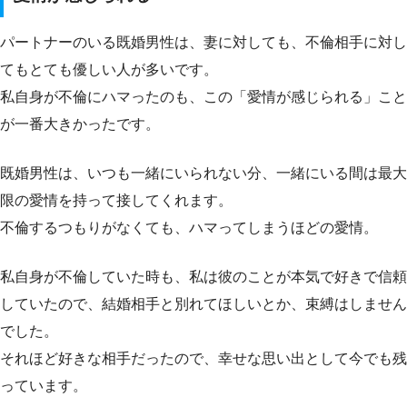
パートナーのいる既婚男性は、妻に対しても、不倫相手に対し
てもとても優しい人が多いです。
私自身が不倫にハマったのも、この「愛情が感じられる」こと
が一番大きかったです。
既婚男性は、いつも一緒にいられない分、一緒にいる間は最大
限の愛情を持って接してくれます。
不倫するつもりがなくても、ハマってしまうほどの愛情。
私自身が不倫していた時も、私は彼のことが本気で好きで信頼
していたので、結婚相手と別れてほしいとか、束縛はしません
でした。
それほど好きな相手だったので、幸せな思い出として今でも残
っています。