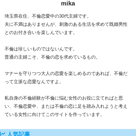
mika
埼玉県在住、不倫恋愛中の30代主婦です。
夫に不満はありませんが、刺激のある生活を求めて既婚男性
とのお付き合いを楽しんでいます。
不倫は珍しいものではないんです。
普通の主婦こそ、不倫の恋を求めているもの。
マナーを守りつつ大人の恋愛を楽しめるのであれば、不倫だ
って立派な恋愛なんですよ。
私自身の不倫経験が不倫に悩む女性のお役に立てればと思
い、不倫恋愛中、または不倫の恋に足を踏み入れようと考え
ている女性に向けてこのサイトを作っています。
人気記事