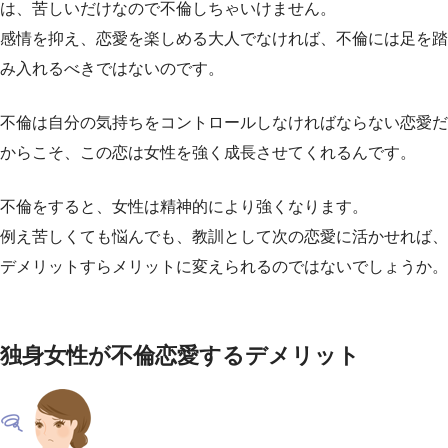
は、苦しいだけなので不倫しちゃいけません。
感情を抑え、恋愛を楽しめる大人でなければ、不倫には足を踏
み入れるべきではないのです。
不倫は自分の気持ちをコントロールしなければならない恋愛だ
からこそ、この恋は女性を強く成長させてくれるんです。
不倫をすると、女性は精神的により強くなります。
例え苦しくても悩んでも、教訓として次の恋愛に活かせれば、
デメリットすらメリットに変えられるのではないでしょうか。
独身女性が不倫恋愛するデメリット