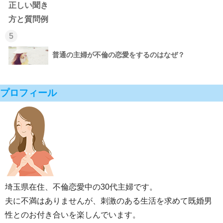
5
普通の主婦が不倫の恋愛をするのはなぜ？
プロフィール
埼玉県在住、不倫恋愛中の30代主婦です。
夫に不満はありませんが、刺激のある生活を求めて既婚男
性とのお付き合いを楽しんでいます。