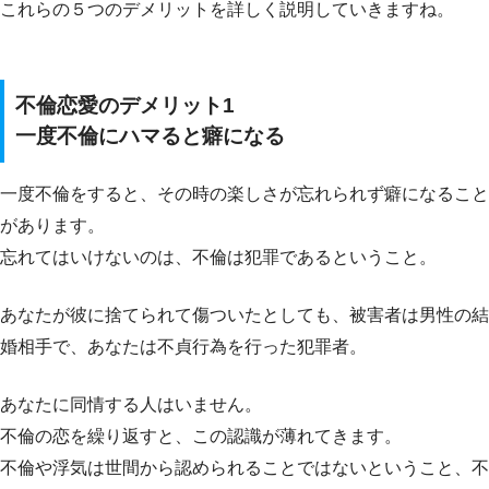
これらの５つのデメリットを詳しく説明していきますね。
不倫恋愛のデメリット1
一度不倫にハマると癖になる
一度不倫をすると、その時の楽しさが忘れられず癖になること
があります。
忘れてはいけないのは、不倫は犯罪であるということ。
あなたが彼に捨てられて傷ついたとしても、被害者は男性の結
婚相手で、あなたは不貞行為を行った犯罪者。
あなたに同情する人はいません。
不倫の恋を繰り返すと、この認識が薄れてきます。
不倫や浮気は世間から認められることではないということ、不