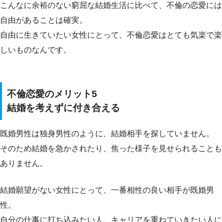
こんなに余裕のない窮屈な結婚生活に比べて、不倫の恋愛には
自由があることは確実。
自由に生きていたい女性にとって、不倫恋愛はとても気楽で楽
しいものなんです。
不倫恋愛のメリット5
結婚を考えずに付き合える
既婚男性は独身男性のように、結婚相手を探していません。
そのため結婚を急かされたり、焦った様子を見せられることも
ありません。
結婚願望がない女性にとって、一番相性の良い相手が既婚男
性。
自分の仕事に打ち込みたい人、キャリアを重ねていきたい人に