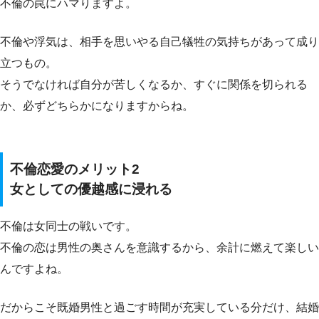
不倫の罠にハマりますよ。
不倫や浮気は、相手を思いやる自己犠牲の気持ちがあって成り
立つもの。
そうでなければ自分が苦しくなるか、すぐに関係を切られる
か、必ずどちらかになりますからね。
不倫恋愛のメリット2
女としての優越感に浸れる
不倫は女同士の戦いです。
不倫の恋は男性の奥さんを意識するから、余計に燃えて楽しい
んですよね。
だからこそ既婚男性と過ごす時間が充実している分だけ、結婚