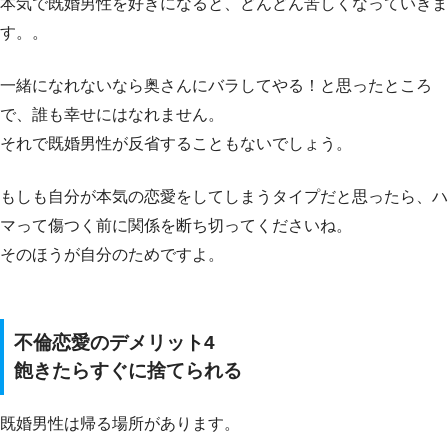
本気で既婚男性を好きになると、どんどん苦しくなっていきま
す。。
一緒になれないなら奥さんにバラしてやる！と思ったところ
で、誰も幸せにはなれません。
それで既婚男性が反省することもないでしょう。
もしも自分が本気の恋愛をしてしまうタイプだと思ったら、ハ
マって傷つく前に関係を断ち切ってくださいね。
そのほうが自分のためですよ。
不倫恋愛のデメリット4
飽きたらすぐに捨てられる
既婚男性は帰る場所があります。