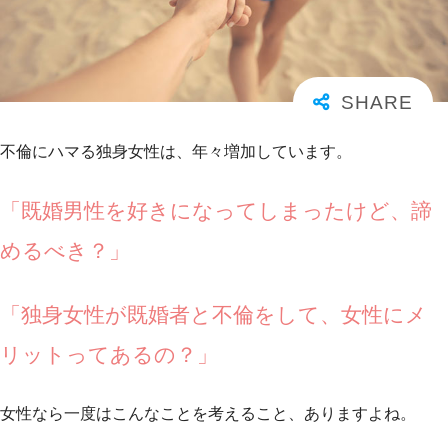
不倫にハマる独身女性は、年々増加しています。
「既婚男性を好きになってしまったけど、諦
めるべき？」
「独身女性が既婚者と不倫をして、女性にメ
リットってあるの？」
女性なら一度はこんなことを考えること、ありますよね。