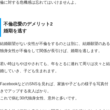
倫に対する危機感は忘れてはいけませんよ。
不倫恋愛のデメリット2
婚期を逃す
結婚願望がない女性が不倫をするのとは別に、結婚願望のある
独身女性が不倫をして関係が長引けば、婚期を逃します。
若い時はちやほやされても、年をとるに連れて周りは次々と結
婚していき、子ども生まれます。
FacebookなどのSNSを見れば、家族や子どもの様子を写真付
きでアップする友人ばかり。
これで病む30代独身女性、意外と多いです。