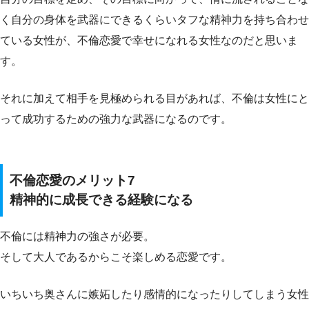
く自分の身体を武器にできるくらいタフな精神力を持ち合わせ
ている女性が、不倫恋愛で幸せになれる女性なのだと思いま
す。
それに加えて相手を見極められる目があれば、不倫は女性にと
って成功するための強力な武器になるのです。
不倫恋愛のメリット7
精神的に成長できる経験になる
不倫には精神力の強さが必要。
そして大人であるからこそ楽しめる恋愛です。
いちいち奥さんに嫉妬したり感情的になったりしてしまう女性