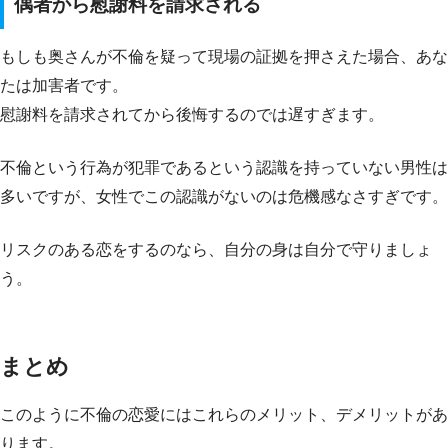
偶者から慰謝料を請求される
もしも奥さんが不倫を疑って現場の証拠を押さえた場合、あな
たは加害者です。
慰謝料を請求されてから後悔するのでは遅すぎます。
不倫という行為が犯罪であるという認識を持っていない男性は
多いですが、女性でこの認識がないのは危機感なさすぎです。
リスクのある恋をするのなら、自分の身は自分で守りましょ
う。
まとめ
このように不倫の恋愛にはこれらのメリット、デメリットがあ
ります。