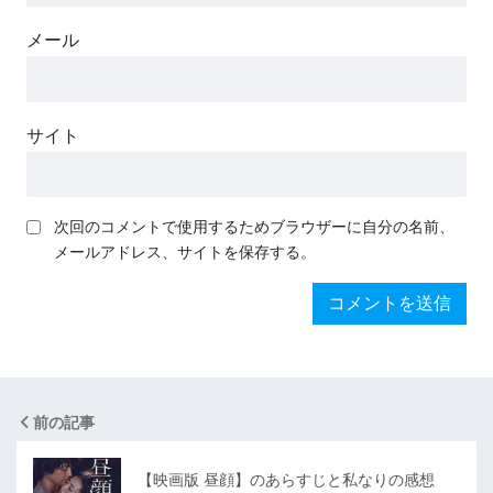
メール
サイト
次回のコメントで使用するためブラウザーに自分の名前、
メールアドレス、サイトを保存する。
前の記事
【映画版 昼顔】のあらすじと私なりの感想