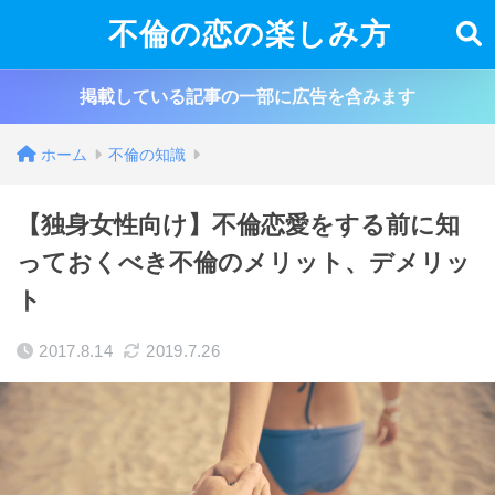
不倫の恋の楽しみ方
掲載している記事の一部に広告を含みます
ホーム
不倫の知識
【独身女性向け】不倫恋愛をする前に知
っておくべき不倫のメリット、デメリッ
ト
2017.8.14
2019.7.26