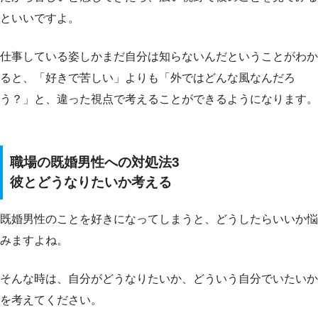
といいですよ。
仕事している姿しかまだ自分は知らないんだということがわか
ると、「好きで苦しい」よりも「外ではどんな風なんだろ
う？」と、違った視点で考えることができるようになります。
職場の既婚男性への対処法3
彼とどうなりたいか考える
既婚男性のことを好きになってしまうと、どうしたらいいか悩
みますよね。
そんな時は、自分がどうなりたいか、どういう自分でいたいか
を考えてください。