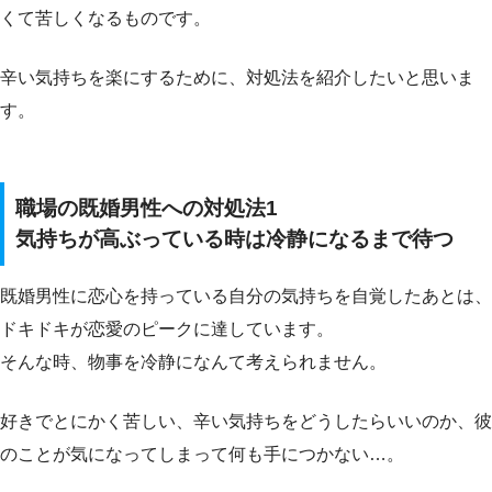
くて苦しくなるものです。
辛い気持ちを楽にするために、対処法を紹介したいと思いま
す。
職場の既婚男性への対処法1
気持ちが高ぶっている時は冷静になるまで待つ
既婚男性に恋心を持っている自分の気持ちを自覚したあとは、
ドキドキが恋愛のピークに達しています。
そんな時、物事を冷静になんて考えられません。
好きでとにかく苦しい、辛い気持ちをどうしたらいいのか、彼
のことが気になってしまって何も手につかない…。