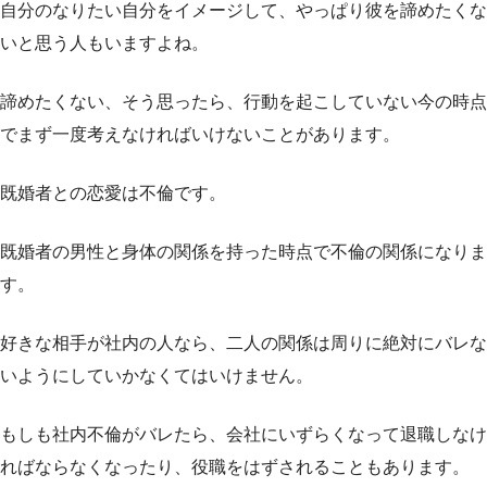
自分のなりたい自分をイメージして、やっぱり彼を諦めたくな
いと思う人もいますよね。
諦めたくない、そう思ったら、行動を起こしていない今の時点
でまず一度考えなければいけないことがあります。
既婚者との恋愛は不倫です。
既婚者の男性と身体の関係を持った時点で不倫の関係になりま
す。
好きな相手が社内の人なら、二人の関係は周りに絶対にバレな
いようにしていかなくてはいけません。
もしも社内不倫がバレたら、会社にいずらくなって退職しなけ
ればならなくなったり、役職をはずされることもあります。