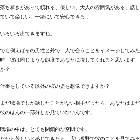
落ち着きがあって頼れる、優しい、大人の雰囲気がある、話し
ていて楽しい、一緒にいて安心できる…
いろいろ出てきますね。
でも例えばその男性と外で二人で会うことをイメージしてみた
時、彼は同じような態度であなたに接してくれると思います
か？
仕事をしている以外の彼の姿を想像できますか？
まだ職場でしか話したことがない相手だったら、あなたはまだ
彼のほんの一部分しか見ていないんです。
職場の中は、とても閉鎖的な空間です。
だから苦しいと感じてきたら、広い視野で彼のことを見てみる