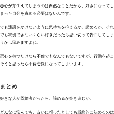
恋心が芽生えてしまうのは自然なことだから、好きになってし
まった自分を責める必要はないんです。
でも迷惑をかけないように気持ちを抑えるか、諦めるか、それ
でも我慢できないくらい好きだったら思い切って告白してしま
うか…悩みますよね。
恋心を持つだけなら不倫でもなんでもないですが、行動を起こ
そうと思ったら不倫恋愛になってしまいます。
まとめ
好きな人が既婚者だったら、諦めるか突き進むか。
どんなに悩んでも、占いに頼ったとしても最終的に決めるのは