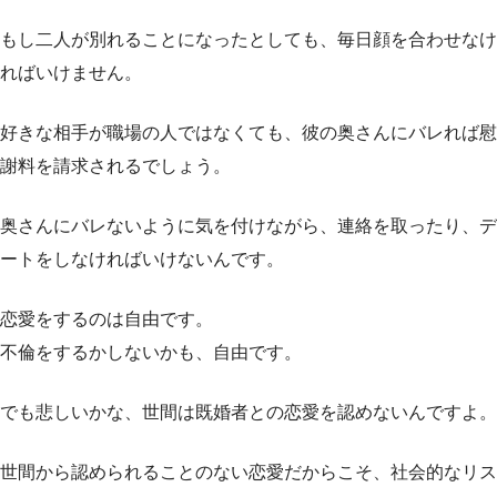
もし二人が別れることになったとしても、毎日顔を合わせなけ
ればいけません。
好きな相手が職場の人ではなくても、彼の奥さんにバレれば慰
謝料を請求されるでしょう。
奥さんにバレないように気を付けながら、連絡を取ったり、デ
ートをしなければいけないんです。
恋愛をするのは自由です。
不倫をするかしないかも、自由です。
でも悲しいかな、世間は既婚者との恋愛を認めないんですよ。
世間から認められることのない恋愛だからこそ、社会的なリス