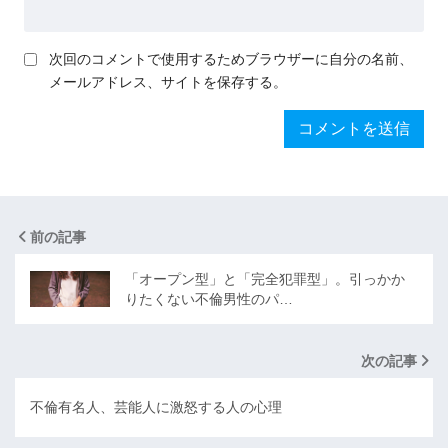
次回のコメントで使用するためブラウザーに自分の名前、
メールアドレス、サイトを保存する。
前の記事
「オープン型」と「完全犯罪型」。引っかか
りたくない不倫男性のパ…
次の記事
不倫有名人、芸能人に激怒する人の心理