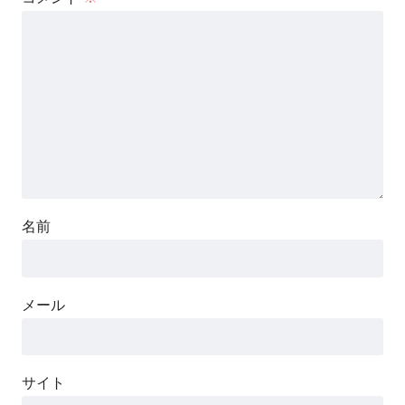
名前
メール
サイト