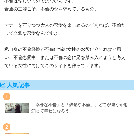
不倫は珍しいものではないんです。
普通の主婦こそ、不倫の恋を求めているもの。
マナーを守りつつ大人の恋愛を楽しめるのであれば、不倫だ
って立派な恋愛なんですよ。
私自身の不倫経験が不倫に悩む女性のお役に立てればと思
い、不倫恋愛中、または不倫の恋に足を踏み入れようと考え
ている女性に向けてこのサイトを作っています。
人気記事
1
「幸せな不倫」と「残念な不倫」、どこが違うかを
知って幸せになろう
2