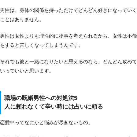
男性は、身体の関係を持っただけでどんどん好きになっていく
ことはありません。
男性は女性よりも理性的に物事を考えられるから、女性は不倫
をすると苦しくなってしまうんです。
それでも彼と一緒になりたいと思えるのなら、どんどん攻めて
いっていいと思います。
職場の既婚男性への対処法5
人に頼れなくて辛い時には占いに頼る
恋愛中ってなにかと悩みが尽きないもの。