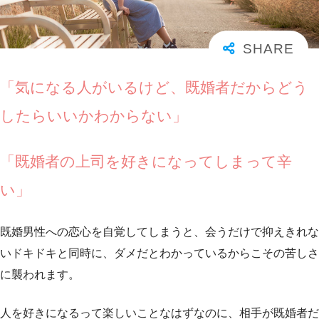
「気になる人がいるけど、既婚者だからどう
したらいいかわからない」
「既婚者の上司を好きになってしまって辛
い」
既婚男性への恋心を自覚してしまうと、会うだけで抑えきれな
いドキドキと同時に、ダメだとわかっているからこその苦しさ
に襲われます。
人を好きになるって楽しいことなはずなのに、相手が既婚者だ