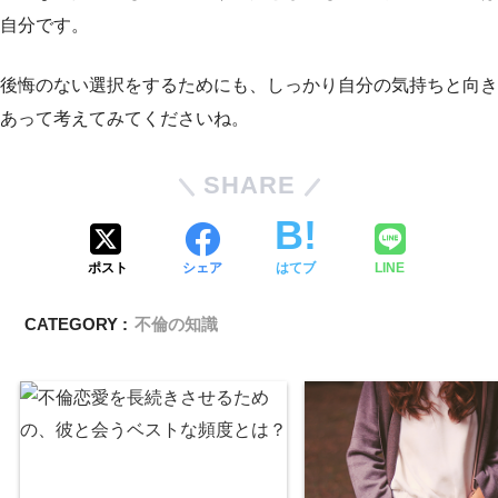
自分です。
後悔のない選択をするためにも、しっかり自分の気持ちと向き
あって考えてみてくださいね。
SHARE
ポスト
シェア
はてブ
LINE
CATEGORY :
不倫の知識