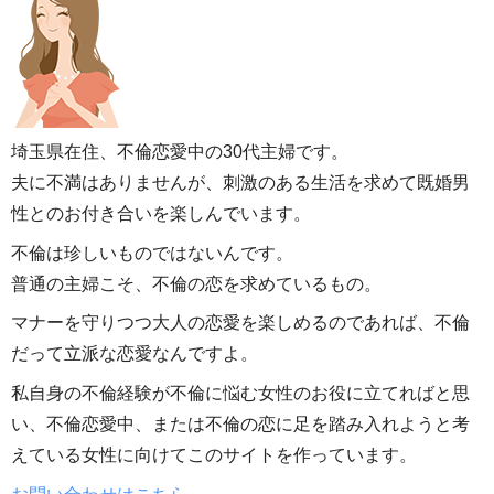
埼玉県在住、不倫恋愛中の30代主婦です。
夫に不満はありませんが、刺激のある生活を求めて既婚男
性とのお付き合いを楽しんでいます。
不倫は珍しいものではないんです。
普通の主婦こそ、不倫の恋を求めているもの。
マナーを守りつつ大人の恋愛を楽しめるのであれば、不倫
だって立派な恋愛なんですよ。
私自身の不倫経験が不倫に悩む女性のお役に立てればと思
い、不倫恋愛中、または不倫の恋に足を踏み入れようと考
えている女性に向けてこのサイトを作っています。