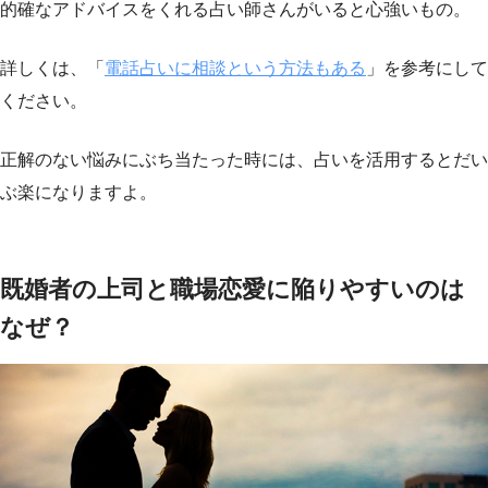
的確なアドバイスをくれる占い師さんがいると心強いもの。
詳しくは、「
電話占いに相談という方法もある
」を参考にして
ください。
正解のない悩みにぶち当たった時には、占いを活用するとだい
ぶ楽になりますよ。
既婚者の上司と職場恋愛に陥りやすいのは
なぜ？