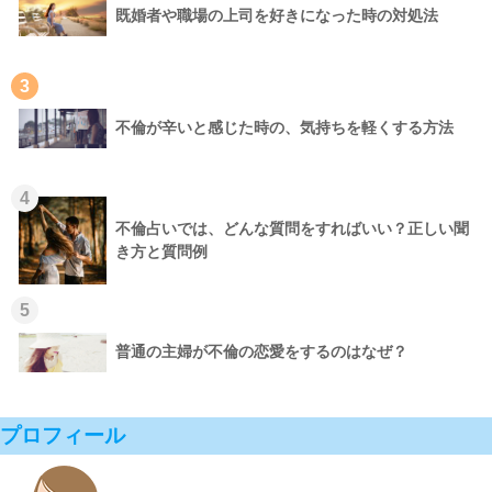
既婚者や職場の上司を好きになった時の対処法
3
不倫が辛いと感じた時の、気持ちを軽くする方法
4
不倫占いでは、どんな質問をすればいい？正しい聞
き方と質問例
5
普通の主婦が不倫の恋愛をするのはなぜ？
プロフィール