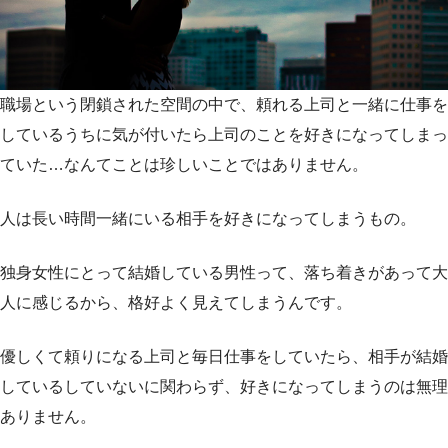
職場という閉鎖された空間の中で、頼れる上司と一緒に仕事を
しているうちに気が付いたら上司のことを好きになってしまっ
ていた…なんてことは珍しいことではありません。
人は長い時間一緒にいる相手を好きになってしまうもの。
独身女性にとって結婚している男性って、落ち着きがあって大
人に感じるから、格好よく見えてしまうんです。
優しくて頼りになる上司と毎日仕事をしていたら、相手が結婚
しているしていないに関わらず、好きになってしまうのは無理
ありません。