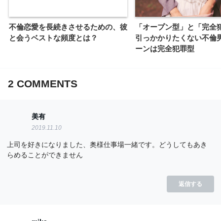
不倫恋愛を長続きさせるための、彼
「オープン型」と「完全
と会うベストな頻度とは？
引っかかりたくない不倫
ーンは完全犯罪型
2
COMMENTS
美有
2019.11.10
上司を好きになりました、奥様仕事場一緒です。どうしてもあき
らめることができません
返信する