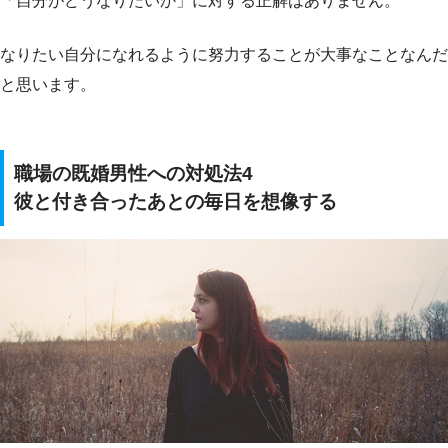
「自分がどうなりたいか」に対する正解はありません。
なりたい自分になれるように努力することが大事なことなんだ
と思います。
職場の既婚男性への対処法4
彼と付き合ったあとの毎日を想像する