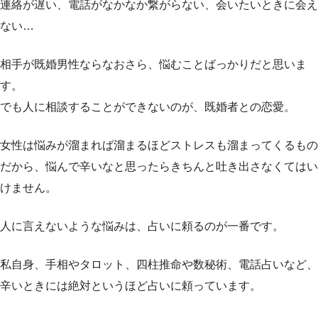
連絡が遅い、電話がなかなか繋がらない、会いたいときに会え
ない…
相手が既婚男性ならなおさら、悩むことばっかりだと思いま
す。
でも人に相談することができないのが、既婚者との恋愛。
女性は悩みが溜まれば溜まるほどストレスも溜まってくるもの
だから、悩んで辛いなと思ったらきちんと吐き出さなくてはい
けません。
人に言えないような悩みは、占いに頼るのが一番です。
私自身、手相やタロット、四柱推命や数秘術、電話占いなど、
辛いときには絶対というほど占いに頼っています。