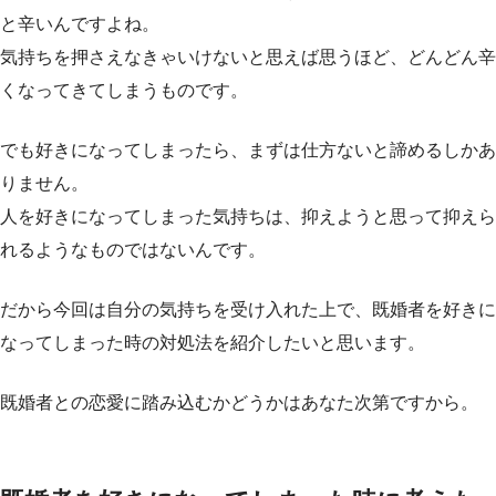
と辛いんですよね。
気持ちを押さえなきゃいけないと思えば思うほど、どんどん辛
くなってきてしまうものです。
でも好きになってしまったら、まずは仕方ないと諦めるしかあ
りません。
人を好きになってしまった気持ちは、抑えようと思って抑えら
れるようなものではないんです。
だから今回は自分の気持ちを受け入れた上で、既婚者を好きに
なってしまった時の対処法を紹介したいと思います。
既婚者との恋愛に踏み込むかどうかはあなた次第ですから。