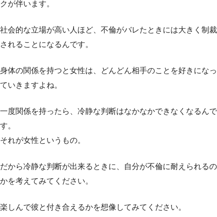
クが伴います。
社会的な立場が高い人ほど、不倫がバレたときには大きく制裁
されることになるんです。
身体の関係を持つと女性は、どんどん相手のことを好きになっ
ていきますよね。
一度関係を持ったら、冷静な判断はなかなかできなくなるんで
す。
それが女性というもの。
だから冷静な判断が出来るときに、自分が不倫に耐えられるの
かを考えてみてください。
楽しんで彼と付き合えるかを想像してみてください。