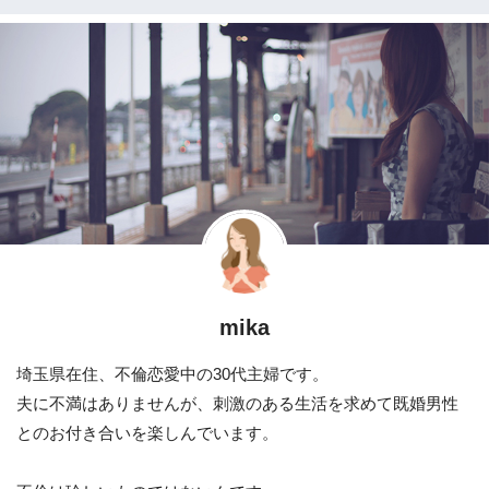
mika
埼玉県在住、不倫恋愛中の30代主婦です。
夫に不満はありませんが、刺激のある生活を求めて既婚男性
とのお付き合いを楽しんでいます。