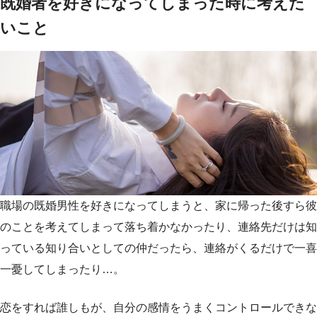
既婚者を好きになってしまった時に考えた
いこと
職場の既婚男性を好きになってしまうと、家に帰った後すら彼
のことを考えてしまって落ち着かなかったり、連絡先だけは知
っている知り合いとしての仲だったら、連絡がくるだけで一喜
一憂してしまったり…。
恋をすれば誰しもが、自分の感情をうまくコントロールできな