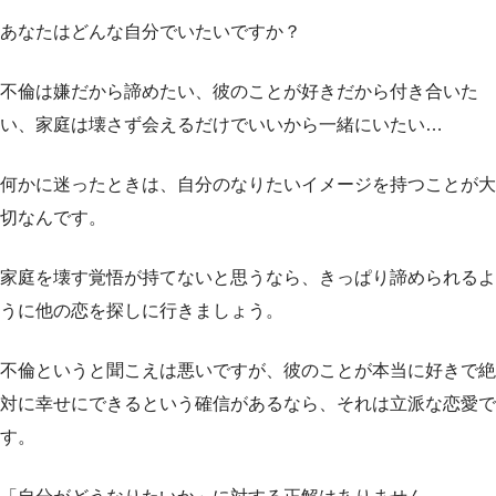
あなたはどんな自分でいたいですか？
不倫は嫌だから諦めたい、彼のことが好きだから付き合いた
い、家庭は壊さず会えるだけでいいから一緒にいたい…
何かに迷ったときは、自分のなりたいイメージを持つことが大
切なんです。
家庭を壊す覚悟が持てないと思うなら、きっぱり諦められるよ
うに他の恋を探しに行きましょう。
不倫というと聞こえは悪いですが、彼のことが本当に好きで絶
対に幸せにできるという確信があるなら、それは立派な恋愛で
す。