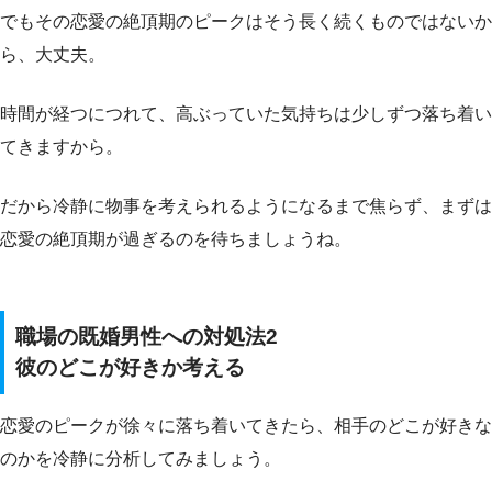
でもその恋愛の絶頂期のピークはそう長く続くものではないか
ら、大丈夫。
時間が経つにつれて、高ぶっていた気持ちは少しずつ落ち着い
てきますから。
だから冷静に物事を考えられるようになるまで焦らず、まずは
恋愛の絶頂期が過ぎるのを待ちましょうね。
職場の既婚男性への対処法2
彼のどこが好きか考える
恋愛のピークが徐々に落ち着いてきたら、相手のどこが好きな
のかを冷静に分析してみましょう。